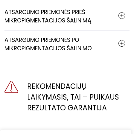
ATSARGUMO PRIEMONĖS PRIEŠ
MIKROPIGMENTACIJOS ŠALINIMĄ
ATSARGUMO PRIEMONĖS PO
MIKROPIGMENTACIJOS ŠALINIMO
REKOMENDACIJŲ
LAIKYMASIS, TAI – PUIKAUS
REZULTATO GARANTIJA