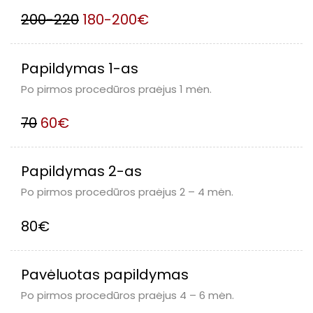
200-220
180-200€
Papildymas 1-as
Po pirmos procedūros praėjus 1 mėn.
70
60€
Papildymas 2-as
Po pirmos procedūros praėjus 2 – 4 mėn.
80€
Pavėluotas papildymas
Po pirmos procedūros praėjus 4 – 6 mėn.