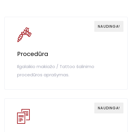
NAUDINGA!
Procedūra
Ilgalaikio makiažo / Tattoo šalinimo
procedūros aprašymas.
NAUDINGA!